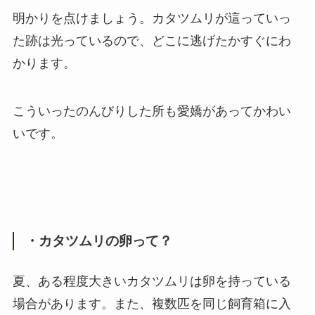
明かりを点けましょう。カタツムリが這っていっ
た跡は光っているので、どこに逃げたかすぐにわ
かります。
こういったのんびりした所も愛嬌があってかわい
いです。
・カタツムリの卵って？
夏、ある程度大きいカタツムリは卵を持っている
場合があります。また、複数匹を同じ飼育箱に入