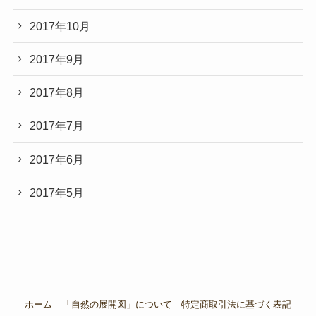
2017年10月
2017年9月
2017年8月
2017年7月
2017年6月
2017年5月
ホーム
「自然の展開図」について
特定商取引法に基づく表記