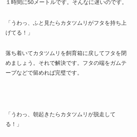
１時間に50メートルです。そんなに遅いのです。
「うわっ、ふと見たらカタツムリがフタを持ち上
げてる！」
落ち着いてカタツムリを飼育箱に戻してフタを閉
めましょう。それで解決です。フタの端をガムテ
ープなどで留めれば完璧です。
「うわっ、朝起きたらカタツムリが脱走して
る！」