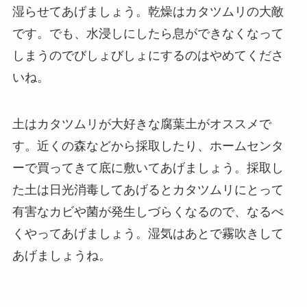
湿らせてあげましょう。乾燥はカタツムリの大敵
です。でも、水浸しにしたら息ができなくなって
しまうのでびしょびしょにするのはやめてくださ
いね。
土はカタツムリが大好きな腐葉土がオススメで
す。近くの森などから採取したり、ホームセンタ
ーで買ってきて底に敷いてあげましょう。採取し
た土は日光消毒してあげるとカタツムリにとって
有害なカビや菌が発生しづらくなるので、なるべ
くやってあげましょう。湿気はあとで霧吹きして
あげましょうね。