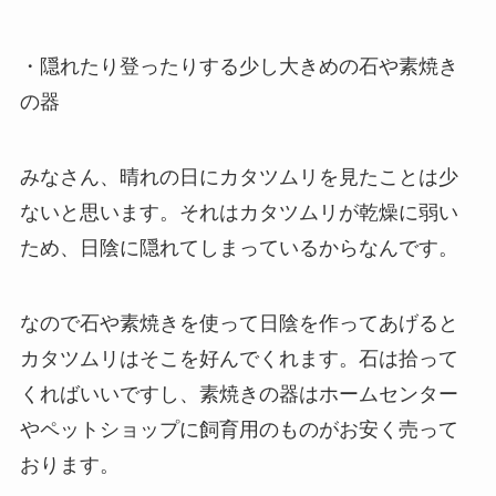
・隠れたり登ったりする少し大きめの石や素焼き
の器
みなさん、晴れの日にカタツムリを見たことは少
ないと思います。それはカタツムリが乾燥に弱い
ため、日陰に隠れてしまっているからなんです。
なので石や素焼きを使って日陰を作ってあげると
カタツムリはそこを好んでくれます。石は拾って
くればいいですし、素焼きの器はホームセンター
やペットショップに飼育用のものがお安く売って
おります。