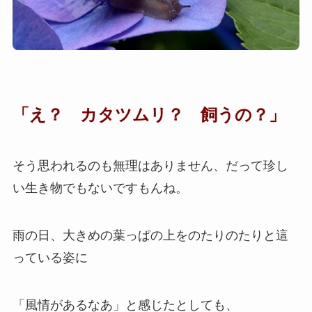
「え？ カタツムリ？ 飼うの？」
そう思われるのも無理はありません、だって珍し
い生き物でもないですもんね。
雨の日、大きめの葉っぱの上をのたりのたりと這
っている姿に
「風情があるなあ」と感じたとしても、