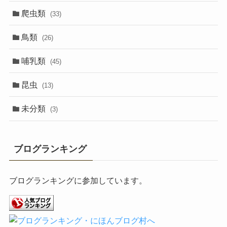
爬虫類
(33)
鳥類
(26)
哺乳類
(45)
昆虫
(13)
未分類
(3)
ブログランキング
ブログランキングに参加しています。