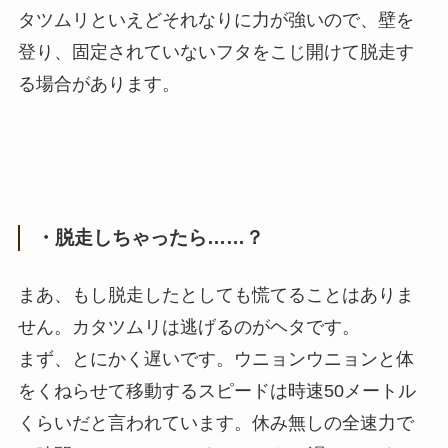
タツムリといえどそれなりに力が強いので、壁を
登り、固定されていないフタをこじ開けて脱走す
る場合があります。
・脱走しちゃったら……？
まあ、もし脱走したとしても慌てることはありま
せん。カタツムリは逃げるのがヘタです。
まず、とにかく遅いです。ウニョンウニョンと体
をくねらせて移動するスピードは時速50メートル
くらいだと言われています。休み無しの全速力で