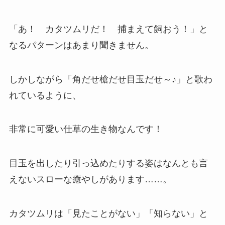
「あ！ カタツムリだ！ 捕まえて飼おう！」と
なるパターンはあまり聞きません。
しかしながら「角だせ槍だせ目玉だせ～♪」と歌わ
れているように、
非常に可愛い仕草の生き物なんです！
目玉を出したり引っ込めたりする姿はなんとも言
えないスローな癒やしがあります……。
カタツムリは「見たことがない」「知らない」と