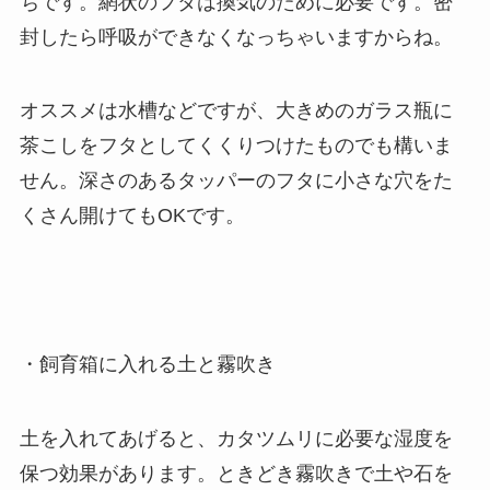
ちです。網状のフタは換気のために必要です。密
封したら呼吸ができなくなっちゃいますからね。
オススメは水槽などですが、大きめのガラス瓶に
茶こしをフタとしてくくりつけたものでも構いま
せん。深さのあるタッパーのフタに小さな穴をた
くさん開けてもOKです。
・飼育箱に入れる土と霧吹き
土を入れてあげると、カタツムリに必要な湿度を
保つ効果があります。ときどき霧吹きで土や石を