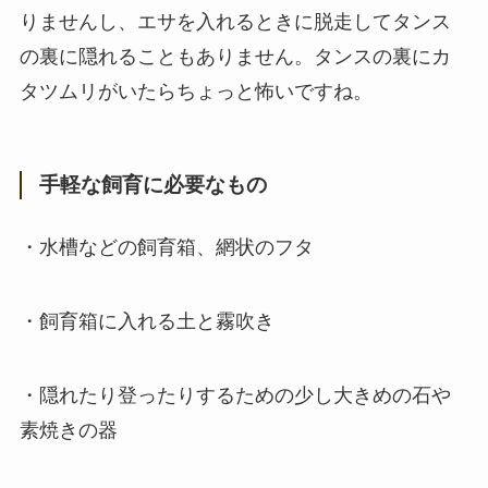
りませんし、エサを入れるときに脱走してタンス
の裏に隠れることもありません。タンスの裏にカ
タツムリがいたらちょっと怖いですね。
手軽な飼育に必要なもの
・水槽などの飼育箱、網状のフタ
・飼育箱に入れる土と霧吹き
・隠れたり登ったりするための少し大きめの石や
素焼きの器