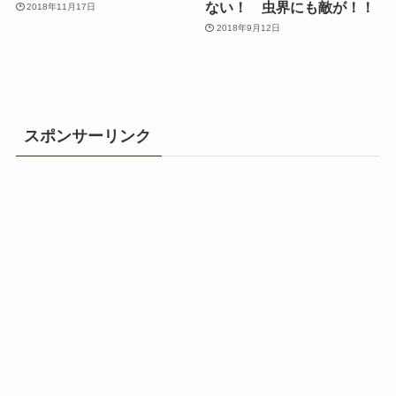
ない！ 虫界にも敵が！！
2018年11月17日
2018年9月12日
スポンサーリンク