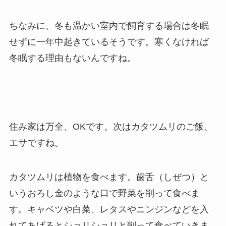
ちなみに、冬も温かい室内で飼育する場合は冬眠
せずに一年中起きているそうです。寒くなければ
冬眠する理由もないんですね。
住み家は万全、OKです。次はカタツムリのご飯、
エサですね。
カタツムリは植物を食べます。歯舌（しぜつ）と
いうおろし金のような口で野菜を削って食べま
す。キャベツや白菜、レタスやニンジンなどを入
れてあげるとショリショリと削って食べていきま