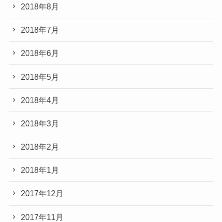
2018年8月
2018年7月
2018年6月
2018年5月
2018年4月
2018年3月
2018年2月
2018年1月
2017年12月
2017年11月