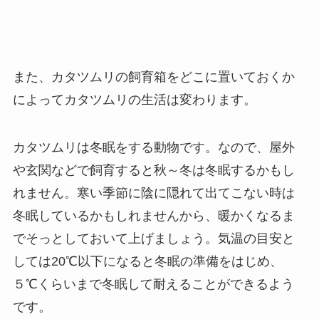
また、カタツムリの飼育箱をどこに置いておくか
によってカタツムリの生活は変わります。
カタツムリは冬眠をする動物です。なので、屋外
や玄関などで飼育すると秋～冬は冬眠するかもし
れません。寒い季節に陰に隠れて出てこない時は
冬眠しているかもしれませんから、暖かくなるま
でそっとしておいて上げましょう。気温の目安と
しては20℃以下になると冬眠の準備をはじめ、
５℃くらいまで冬眠して耐えることができるよう
です。