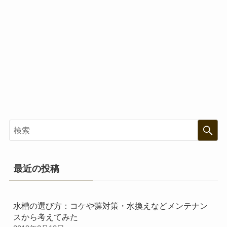
最近の投稿
水槽の選び方：コケや藻対策・水換えなどメンテナン
スから考えてみた