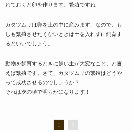
れておくと卵を作ります。繁殖ですね。
カタツムリは卵を土の中に産みます。なので、も
しも繁殖させたくないときは土を入れずに飼育す
るといいでしょう。
動物を飼育するときに飼い主が大変なこと、と言
えば繁殖です。さて、カタツムリの繁殖はどうや
って成功させるのでしょうか？
それは次の項で明らかになります！
1
2