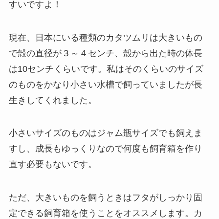
すいですよ！
現在、日本にいる種類のカタツムリは大きいもの
で殻の直径が３～４センチ、殻から出た時の体長
は10センチくらいです。私はそのくらいのサイズ
のものをかなり小さい水槽で飼っていましたが長
生きしてくれました。
小さいサイズのものはジャム瓶サイズでも飼えま
すし、成長もゆっくりなので何度も飼育箱を作り
直す必要もないです。
ただ、大きいものを飼うときはフタがしっかり固
定できる飼育箱を使うことをオススメします。カ