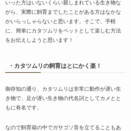
いった方はいないくらい親しまれている生き物な
がら、実際に飼育までしたことがある方はなかな
かいらっしゃらないと思います。そこで、手軽
に、簡単にカタツムリをペットとして楽しむ方法
をお伝えしようと思います！
・カタツムリの飼育はとにかく楽！
御存知の通り、カタツムリは非常に動作が遅い生
き物で、足が遅い生き物の代名詞としてカメとと
もに有名です。
なので飼育箱の中でガサゴソ音を立てることもあ