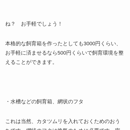
ね？ お手軽でしょう！
本格的な飼育箱を作ったとしても3000円くらい、
お手軽に済ませるなら500円くらいで飼育環境を整
えることができます。
・水槽などの飼育箱、網状のフタ
これは当然、カタツムリを入れておくためのおう