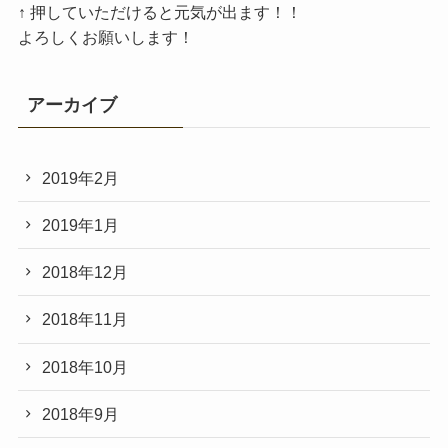
↑ 押していただけると元気が出ます！！
よろしくお願いします！
アーカイブ
2019年2月
2019年1月
2018年12月
2018年11月
2018年10月
2018年9月