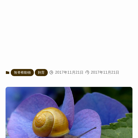
2017年11月21日
2017年11月21日
無脊椎動物
飼育