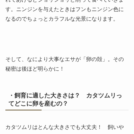
す。ニンジンを与えたときはフンもニンジン色に
なるのでちょっとカラフルな光景になります。
そして、なにより大事なエサが「卵の殻」。その
秘密は後ほど明らかに！
・飼育に適した大きさは？ カタツムリっ
てどこに卵を産むの？
カタツムリはとんな大きさでも大丈夫！ 飼いや