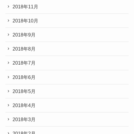
2018年11月
2018年10月
2018年9月
2018年8月
2018年7月
2018年6月
2018年5月
2018年4月
2018年3月
2018年2月