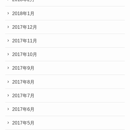
2018年1月
2017年12月
2017年11月
2017年10月
2017年9月
2017年8月
2017年7月
2017年6月
2017年5月