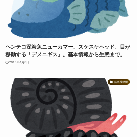
ヘンテコ深海魚ニューカマー。スケスケヘッド、目が
移動する「デメニギス」。基本情報から生態まで。
2018年4月8日
無脊椎動物