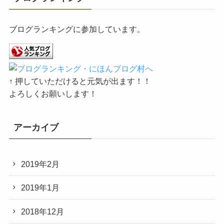
ブログランキングに参加しています。
↑ 押していただけると元気が出ます！！
よろしくお願いします！
アーカイブ
2019年2月
2019年1月
2018年12月