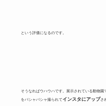
という評価になるのです。
そうなればウハウハです。展示されている動物園
インスタにアップ
をバシャバシャ撮られて
さ