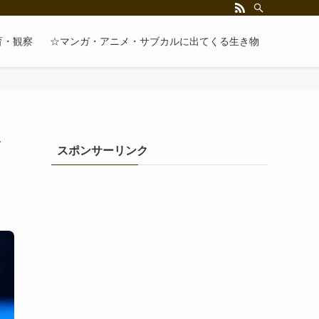
育・観察
☆マンガ・アニメ・サブカルに出てくる生き物
イ
スポンサーリンク