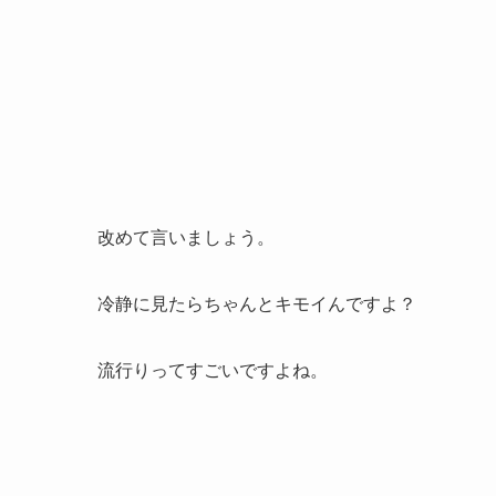
改めて言いましょう。
冷静に見たらちゃんとキモイんですよ？
流行りってすごいですよね。