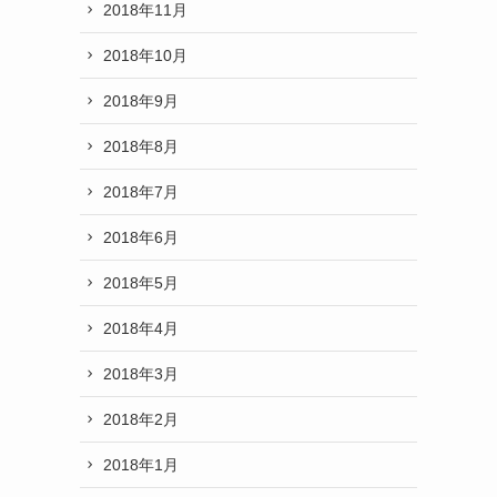
2018年11月
2018年10月
2018年9月
2018年8月
2018年7月
2018年6月
2018年5月
2018年4月
2018年3月
2018年2月
2018年1月