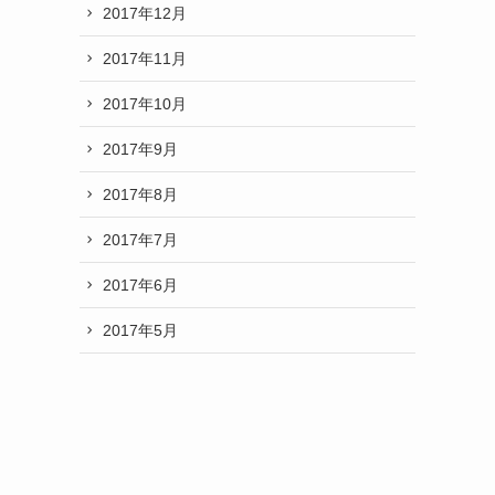
2017年12月
2017年11月
2017年10月
2017年9月
2017年8月
2017年7月
2017年6月
2017年5月