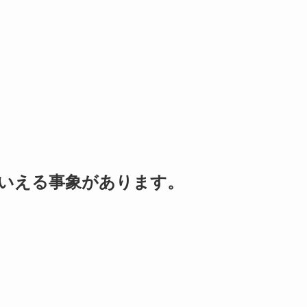
いえる事象があります。