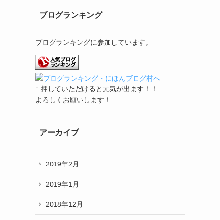
ブログランキング
ブログランキングに参加しています。
↑ 押していただけると元気が出ます！！
よろしくお願いします！
アーカイブ
2019年2月
2019年1月
2018年12月