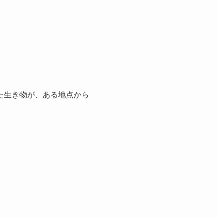
た生き物が、ある地点から