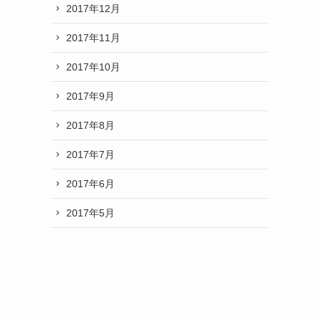
2017年12月
2017年11月
2017年10月
2017年9月
2017年8月
2017年7月
2017年6月
2017年5月