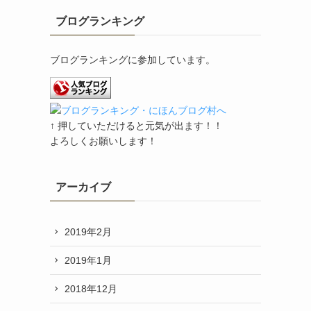
ブログランキング
ブログランキングに参加しています。
↑ 押していただけると元気が出ます！！
よろしくお願いします！
アーカイブ
2019年2月
2019年1月
2018年12月