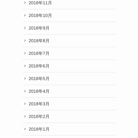
2018年11月
2018年10月
2018年9月
2018年8月
2018年7月
2018年6月
2018年5月
2018年4月
2018年3月
2018年2月
2018年1月