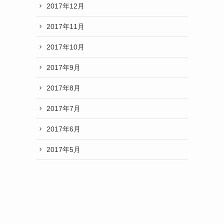
2017年12月
2017年11月
2017年10月
2017年9月
2017年8月
2017年7月
2017年6月
2017年5月