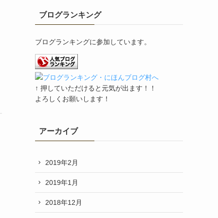
ブログランキング
ブログランキングに参加しています。
↑ 押していただけると元気が出ます！！
よろしくお願いします！
アーカイブ
2019年2月
2019年1月
2018年12月