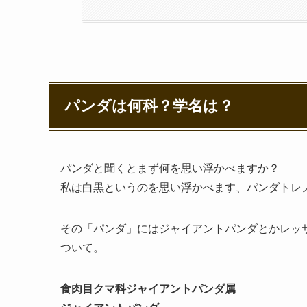
パンダは何科？学名は？
パンダと聞くとまず何を思い浮かべますか？
私は白黒というのを思い浮かべます、パンダトレ
その「パンダ」にはジャイアントパンダとかレッ
ついて。
食肉目クマ科ジャイアントパンダ属