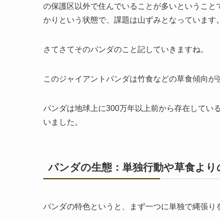
の保護区以外で住んでいることが多いということ
かりという状態で、課題は山ずみとなっています
さてさてそのパンダのこと記していきますね。
このジャイアントパンダは竹食などの草食傾向が
パンダは地球上に300万年以上前から存在してい
いました。
パンダの生態：単独行動や草食より
パンダの特色というと、まず一つに単独で縄張り