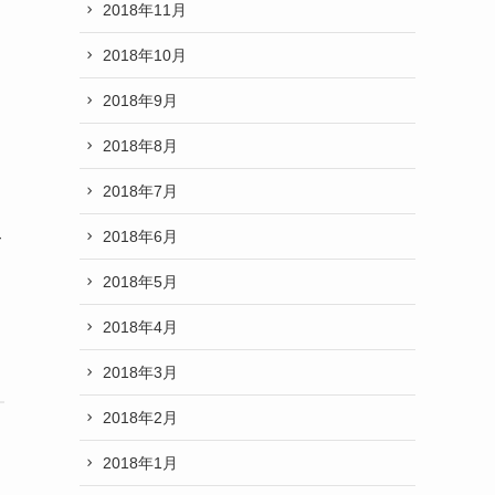
2018年11月
2018年10月
2018年9月
2018年8月
2018年7月
2018年6月
て
2018年5月
2018年4月
2018年3月
2018年2月
2018年1月