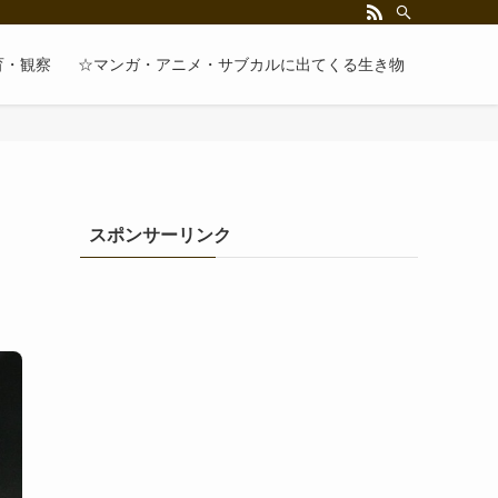
育・観察
☆マンガ・アニメ・サブカルに出てくる生き物
スポンサーリンク