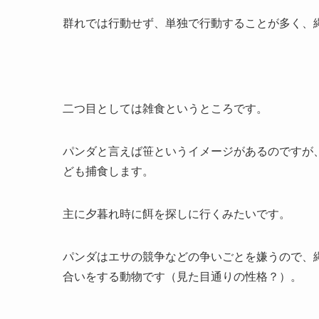
群れでは行動せず、単独で行動することが多く、
二つ目としては雑食というところです。
パンダと言えば笹というイメージがあるのですが
ども捕食します。
主に夕暮れ時に餌を探しに行くみたいです。
パンダはエサの競争などの争いごとを嫌うので、
合いをする動物です（見た目通りの性格？）。