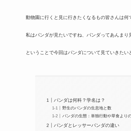
動物園に行くと見に行きたくなるもの皆さんは何
私はパンダが見たいですね、パンダってあんまり
ということで今回はパンダについて見ていきたい
パンダは何科？学名は？
野生のパンダの生息地と数
パンダの生態：単独行動や草食より
パンダとレッサーパンダの違い