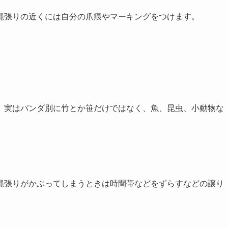
縄張りの近くには自分の爪痕やマーキングをつけます。
、実はパンダ別に竹とか笹だけではなく、魚、昆虫、小動物な
縄張りがかぶってしまうときは時間帯などをずらすなどの譲り