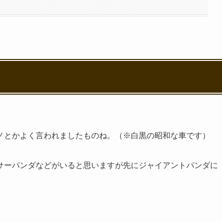
ノとかよく言われましたものね。（※白黒の昭和な車です）
サーパンダなどがいると思いますが先にジャイアントパンダに