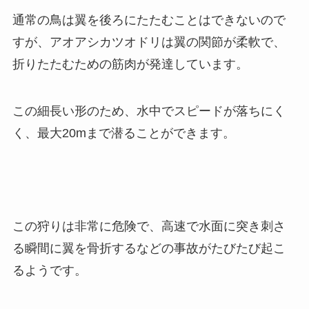
通常の鳥は翼を後ろにたたむことはできないので
すが、アオアシカツオドリは翼の関節が柔軟で、
折りたたむための筋肉が発達しています。
この細長い形のため、水中でスピードが落ちにく
く、最大20mまで潜ることができます。
この狩りは非常に危険で、高速で水面に突き刺さ
る瞬間に翼を骨折するなどの事故がたびたび起こ
るようです。