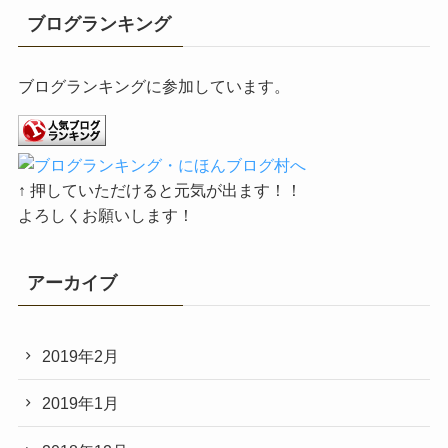
ブログランキング
ブログランキングに参加しています。
↑ 押していただけると元気が出ます！！
よろしくお願いします！
アーカイブ
2019年2月
2019年1月