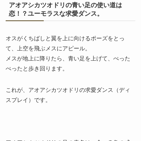
アオアシカツオドリの青い足の使い道は
恋！？ユーモラスな求愛ダンス。
オスがくちばしと翼を上に向けるポーズをとっ
て、上空を飛ぶメスにアピール。
メスが地上に降りたら、青い足を上げて、ぺった
ぺったと歩き回ります。
これが、アオアシカツオドリの求愛ダンス（ディ
スプレイ）です。