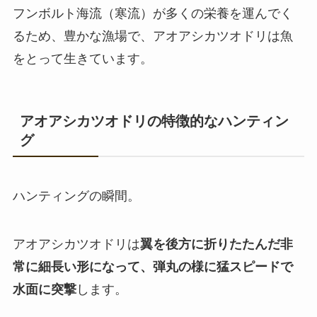
フンボルト海流（寒流）が多くの栄養を運んでく
るため、豊かな漁場で、アオアシカツオドリは魚
をとって生きています。
アオアシカツオドリの特徴的なハンティン
グ
ハンティングの瞬間。
アオアシカツオドリは
翼を後方に折りたたんだ非
常に細長い形になって、弾丸の様に猛スピードで
水面に突撃
します。