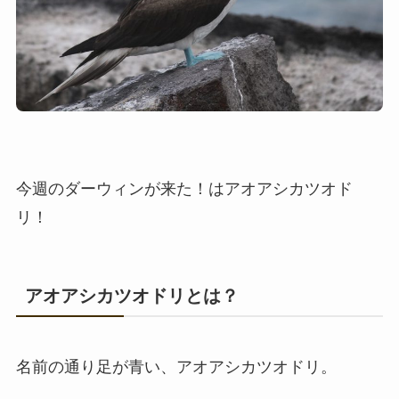
今週のダーウィンが来た！はアオアシカツオド
リ！
アオアシカツオドリとは？
名前の通り足が青い、アオアシカツオドリ。