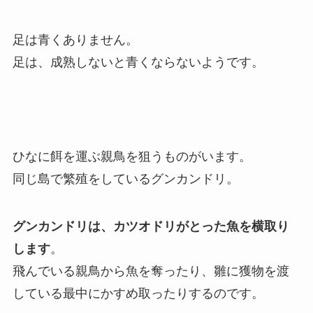
足は青くありません。
足は、成熟しないと青くならないようです。
ひなに餌を運ぶ親鳥を狙うものがいます。
同じ島で繁殖をしているグンカンドリ。
グンカンドリは、カツオドリがとった魚を横取り
します
。
飛んでいる親鳥から魚を奪ったり、雛に獲物を渡
している最中にかすめ取ったりするのです。