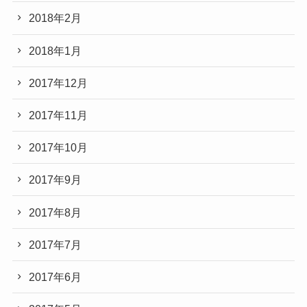
2018年2月
2018年1月
2017年12月
2017年11月
2017年10月
2017年9月
2017年8月
2017年7月
2017年6月