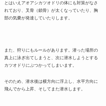
とはいえアオアシカツオドリの体にも対策がなさ
れており、叉骨（鎖骨）が太くなっていたり、胸
部の気嚢が発達していたりします。
また、狩りにもルールがあります。潜った場所の
真上に泳ぎ出てしまうと、次に潜水しようとする
カツオドリにぶつかってしまいます。
そのため、潜水後は横方向に浮上し、水平方向に
飛んでから上昇、そしてまた潜水します。