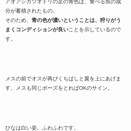
アオアシカツオドリの足の青色は、食べる魚の成
分が蓄積されたもの。
そのため、
青の色が濃いということは、狩りがう
まくコンディションが良い
ことを示しているので
す。
メスの前でオスが再びくちばしと翼を上にあげま
す。メスも同じポーズをとればOKのサイン。
ひなは白い姿。ふわふわです。