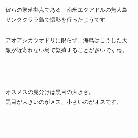
彼らの繁殖拠点である、南米エクアドルの無人島
サンタクララ島で撮影を行ったようです。
アオアシカツオドリに限らず、海鳥はこうした天
敵が近寄れない島で繁殖することが多いですね。
オスメスの見分けは黒目の大きさ。
黒目が大きいのがメス、小さいのがオスです。