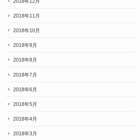
2018年12月
2018年11月
2018年10月
2018年9月
2018年8月
2018年7月
2018年6月
2018年5月
2018年4月
2018年3月