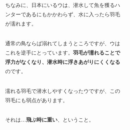
ちなみに、日本にいるウは、潜水して魚を獲るハ
ンターであるにもかかわらず、水に入ったら羽毛
が濡れます。
通常の鳥ならば溺れてしまうところですが、ウは
これを逆手にとっています。
羽毛が濡れることで
浮力がなくなり、潜水時に浮きあがりにくくなる
のです。
濡れる羽毛で潜水しやすくなったウですが、この
羽毛にも弱点があります。
それは…
飛ぶ時に重い
、ということ。