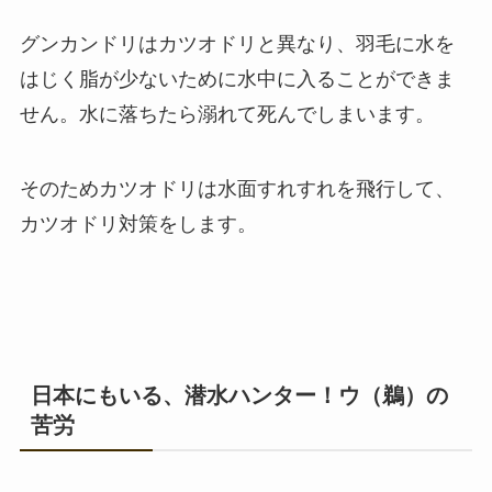
グンカンドリはカツオドリと異なり、羽毛に水を
はじく脂が少ないために水中に入ることができま
せん。水に落ちたら溺れて死んでしまいます。
そのためカツオドリは水面すれすれを飛行して、
カツオドリ対策をします。
日本にもいる、潜水ハンター！ウ（鵜）の
苦労