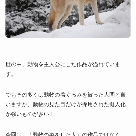
世の中、動物を主人公にした作品が溢れていま
す。
でもその多くは動物の着ぐるみを被った人間と言
いますか、動物の見た目だけが採用された擬人化
が強いものが多い！
今回は、「動物の姿をした人」の作品ではなく、