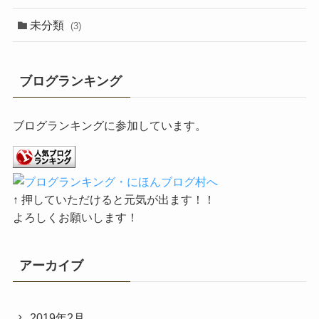
未分類
(3)
ブログランキング
ブログランキングに参加しています。
↑ 押していただけると元気が出ます！！
よろしくお願いします！
アーカイブ
2019年2月