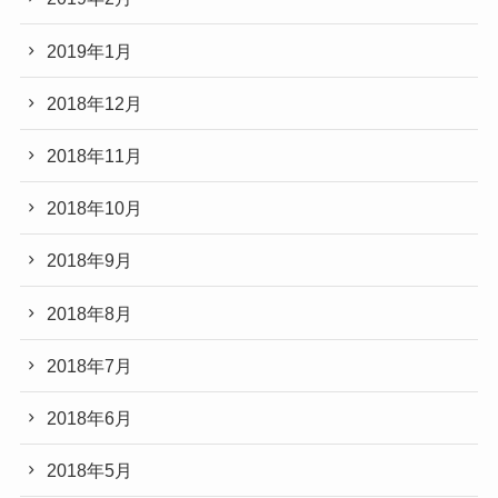
2019年1月
2018年12月
2018年11月
2018年10月
2018年9月
2018年8月
2018年7月
2018年6月
2018年5月