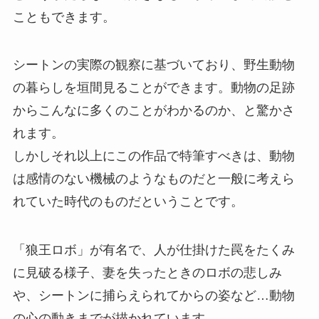
こともできます。
シートンの実際の観察に基づいており、野生動物
の暮らしを垣間見ることができます。動物の足跡
からこんなに多くのことがわかるのか、と驚かさ
れます。
しかしそれ以上にこの作品で特筆すべきは、動物
は感情のない機械のようなものだと一般に考えら
れていた時代のものだということです。
「狼王ロボ」が有名で、人が仕掛けた罠をたくみ
に見破る様子、妻を失ったときのロボの悲しみ
や、シートンに捕らえられてからの姿など…動物
の心の動きまでが描かれています。