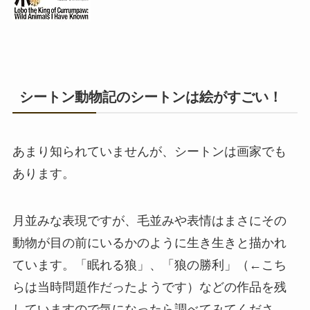
シートン動物記のシートンは絵がすごい！
あまり知られていませんが、シートンは画家でも
あります。
月並みな表現ですが、毛並みや表情はまさにその
動物が目の前にいるかのように生き生きと描かれ
ています。「眠れる狼」、「狼の勝利」（←こち
らは当時問題作だったようです）などの作品を残
していますので気になったら調べてみてくださ