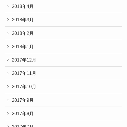
2018年4月
2018年3月
2018年2月
2018年1月
2017年12月
2017年11月
2017年10月
2017年9月
2017年8月
2017年7月