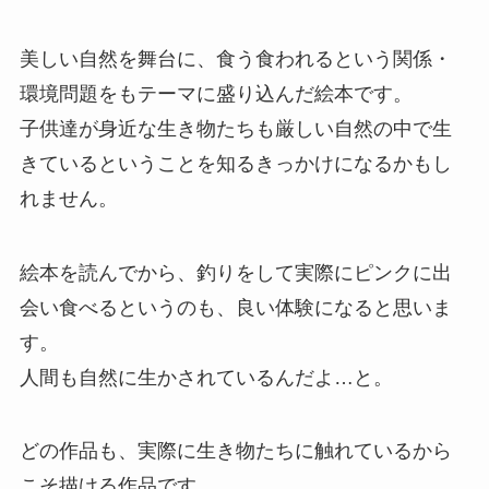
美しい自然を舞台に、食う食われるという関係・
環境問題をもテーマに盛り込んだ絵本です。
子供達が身近な生き物たちも厳しい自然の中で生
きているということを知るきっかけになるかもし
れません。
絵本を読んでから、釣りをして実際にピンクに出
会い食べるというのも、良い体験になると思いま
す。
人間も自然に生かされているんだよ…と。
どの作品も、実際に生き物たちに触れているから
こそ描ける作品です。