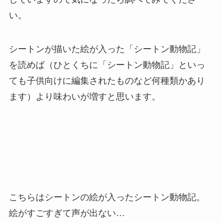
い。
シートンが描いた絵が入った「シートン動物記」
を読めば（ひとくちに「シートン動物記」といっ
ても子供向けに編集されたものなど何種類かあり
ます）より味わいが増すと思います。
こちらはシートンの絵が入ったシートン動物記。
絵がすごすぎて声が出ない…