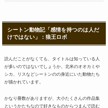
シートン動物記「感情を持つのは人だ
けではない」：狼王ロボ
読んだことがなくても、タイトルは知っている人
が多いのではないでしょうか。北米のオオカミや
シカ、リスなどシートンのの身近にいた動物たち
が描かれています。
かなり冊数がありますが、大小たくさんの作品集
というかたちなので好きなものからつまんで読む