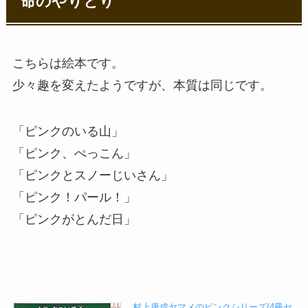
命のやりとり
こちらは絵本です。
少々趣を変えたようですが、本質は同じです。
「ピンクのいる山」
「ピンク、ぺっこん」
「ピンクとスノーじいさん」
「ピンク！パール！」
「ピンクがとんだ日」
村上康成ヤマメのピンクシリーズ(4冊セ