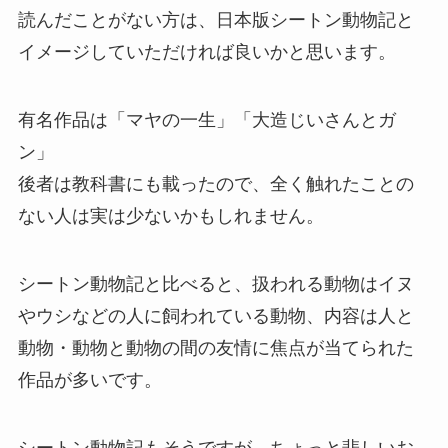
読んだことがない方は、日本版シートン動物記と
イメージしていただければ良いかと思います。
有名作品は「マヤの一生」「大造じいさんとガ
ン」
後者は教科書にも載ったので、全く触れたことの
ない人は実は少ないかもしれません。
シートン動物記と比べると、扱われる動物はイヌ
やウシなどの人に飼われている動物、内容は人と
動物・動物と動物の間の友情に焦点が当てられた
作品が多いです。
シートン動物記もそうですが、ちょっと悲しいお