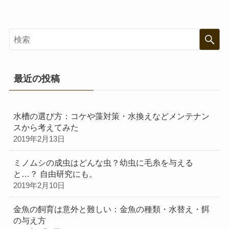
最近の投稿
水槽の選び方：コケや藻対策・水換えなどメンテナン
スから考えてみた
2019年2月13日
ミノムシの成虫はどんな虫？幼虫に毛糸を与える
と…？ 自由研究にも。
2019年2月10日
金魚の飼育は意外と難しい：金魚の種類・水替え・餌
の与え方