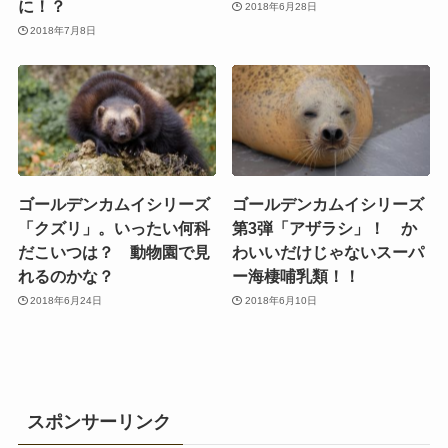
に！？
2018年6月28日
2018年7月8日
ゴールデンカムイシリーズ
ゴールデンカムイシリーズ
「クズリ」。いったい何科
第3弾「アザラシ」！ か
だこいつは？ 動物園で見
わいいだけじゃないスーパ
れるのかな？
ー海棲哺乳類！！
2018年6月24日
2018年6月10日
スポンサーリンク