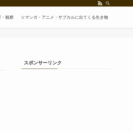
育・観察
☆マンガ・アニメ・サブカルに出てくる生き物
スポンサーリンク