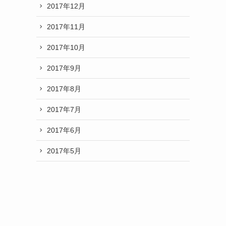
2017年12月
2017年11月
2017年10月
2017年9月
2017年8月
2017年7月
2017年6月
2017年5月