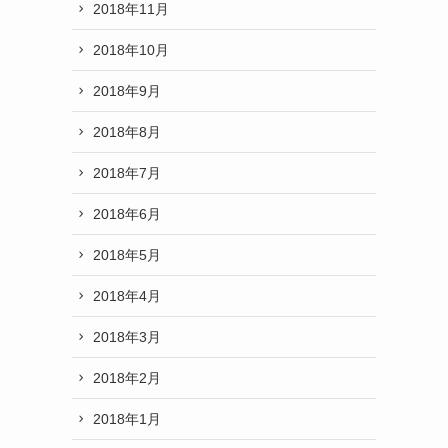
2018年11月
2018年10月
2018年9月
2018年8月
2018年7月
2018年6月
2018年5月
2018年4月
2018年3月
2018年2月
2018年1月