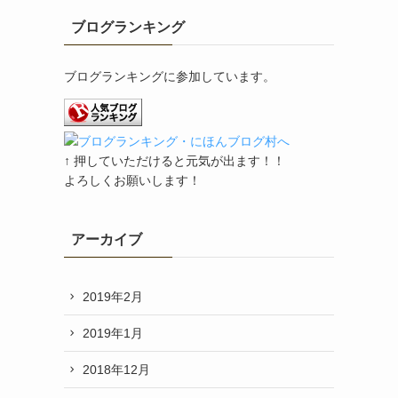
ブログランキング
ブログランキングに参加しています。
↑ 押していただけると元気が出ます！！
よろしくお願いします！
アーカイブ
2019年2月
2019年1月
2018年12月