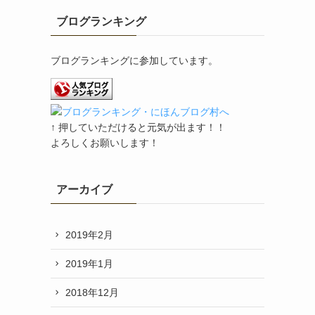
ブログランキング
ブログランキングに参加しています。
↑ 押していただけると元気が出ます！！
よろしくお願いします！
アーカイブ
2019年2月
2019年1月
2018年12月