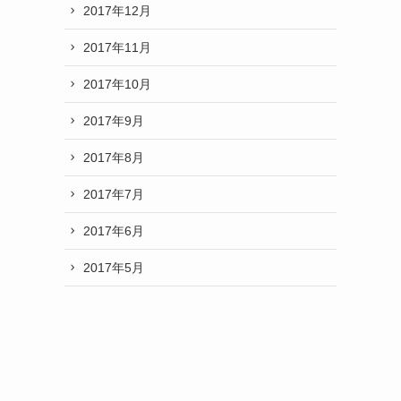
2017年12月
2017年11月
2017年10月
2017年9月
2017年8月
2017年7月
2017年6月
2017年5月