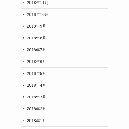
2018年11月
2018年10月
2018年9月
2018年8月
2018年7月
2018年6月
2018年5月
2018年4月
2018年3月
2018年2月
2018年1月