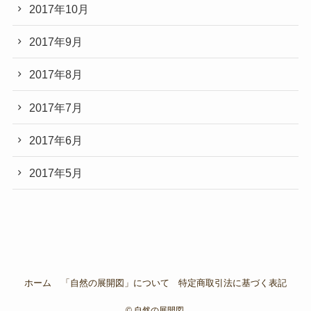
2017年10月
2017年9月
2017年8月
2017年7月
2017年6月
2017年5月
ホーム
「自然の展開図」について
特定商取引法に基づく表記
©
自然の展開図.