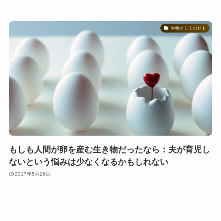
生物としてのヒト
もしも人間が卵を産む生き物だったなら：夫が育児し
ないという悩みは少なくなるかもしれない
2017年5月16日