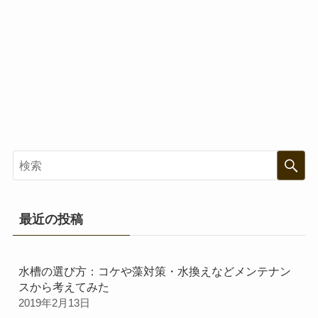
最近の投稿
水槽の選び方：コケや藻対策・水換えなどメンテナン
スから考えてみた
2019年2月13日