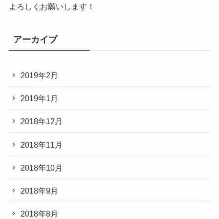
よろしくお願いします！
アーカイブ
2019年2月
2019年1月
2018年12月
2018年11月
2018年10月
2018年9月
2018年8月