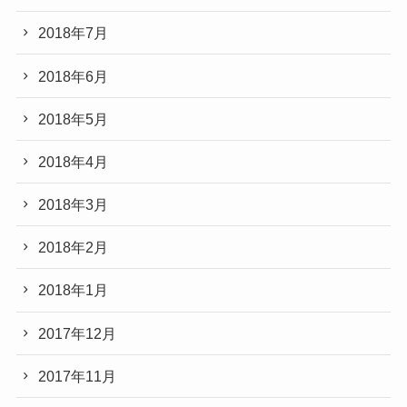
2018年7月
2018年6月
2018年5月
2018年4月
2018年3月
2018年2月
2018年1月
2017年12月
2017年11月