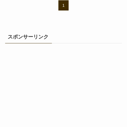
1
スポンサーリンク