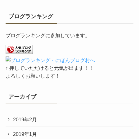
ブログランキング
ブログランキングに参加しています。
↑ 押していただけると元気が出ます！！
よろしくお願いします！
アーカイブ
2019年2月
2019年1月