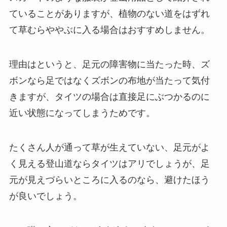
ていることがありますが、植物のない道をはずれ
て草むらややぶに入る場合はおすすめしません。
理由はというと、足元の障害物に当たった時、ズ
ボンなら足ではなくズボンの布地が当たって気付
きますが、タイツの場合は直接足にぶつかるのに
近い状態になってしまうためです。
たくさん人が通って草が生えていない、足元がよ
く見える登山道ならタイツはアリでしょうが、足
元が見えづらいところに入るのなら、避けたほう
が良いでしょう。