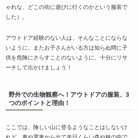
ゃれな、どこの街に遊びに行くのかという服装で
した）。
アウトドア経験のない人は、そんなことにならな
いように、またお子さんがいる方は知らぬ間に子
供を危険にさらすことのないように、十分にリサ
ーチして出かけましょう！
野外での生物観察へ！アウトドアの服装、3
つのポイントと理由！
ここでは、険しい山に登るようなことはしないけ
れど、車や電車から出て半日くらい森や林の中で