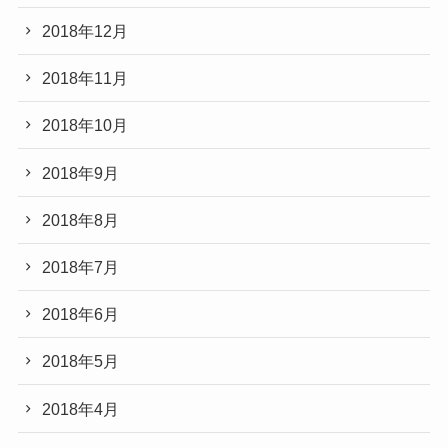
2018年12月
2018年11月
2018年10月
2018年9月
2018年8月
2018年7月
2018年6月
2018年5月
2018年4月