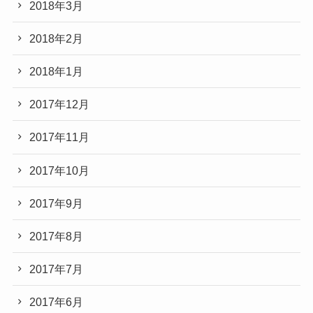
2018年3月
2018年2月
2018年1月
2017年12月
2017年11月
2017年10月
2017年9月
2017年8月
2017年7月
2017年6月