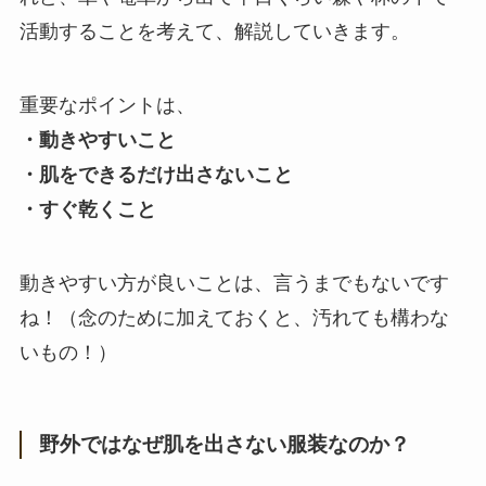
活動することを考えて、解説していきます。
重要なポイントは、
・動きやすいこと
・肌をできるだけ出さないこと
・すぐ乾くこと
動きやすい方が良いことは、言うまでもないです
ね！（念のために加えておくと、汚れても構わな
いもの！）
野外ではなぜ肌を出さない服装なのか？