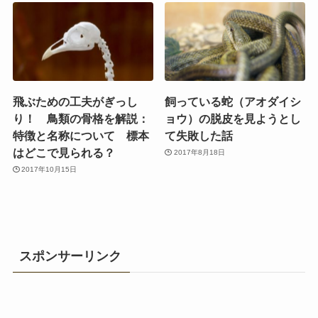
飛ぶための工夫がぎっし
飼っている蛇（アオダイシ
り！ 鳥類の骨格を解説：
ョウ）の脱皮を見ようとし
特徴と名称について 標本
て失敗した話
はどこで見られる？
2017年8月18日
2017年10月15日
スポンサーリンク