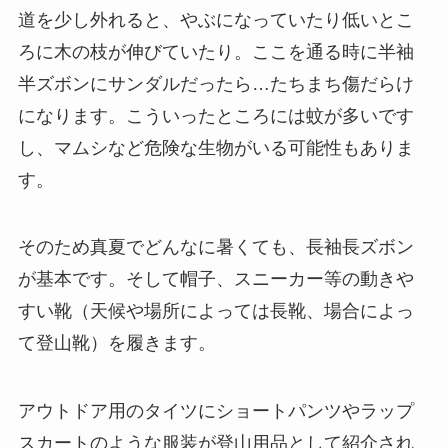
道を少し外れると、やぶになっていたり低いとこ
ろに木の枝が伸びていたり。ここを通る時に半袖
半ズボンにサンダルだったら…たちまち傷だらけ
になります。こういったところには蚊が多いです
し、マムシなど危険な生物がいる可能性もありま
す。
そのため真夏でどんなに暑くても、長袖長ズボン
が基本です。そして帽子、スニーカー等の動きや
すい靴（天候や場所によっては長靴、場合によっ
て登山靴）を履きます。
アウトドア用のタイツにショートパンツやラップ
スカートのような服装が登山用品として紹介され