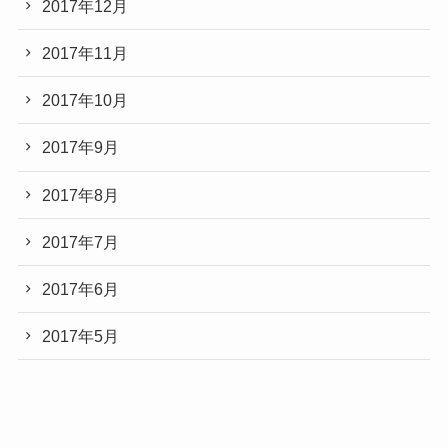
2017年12月
2017年11月
2017年10月
2017年9月
2017年8月
2017年7月
2017年6月
2017年5月