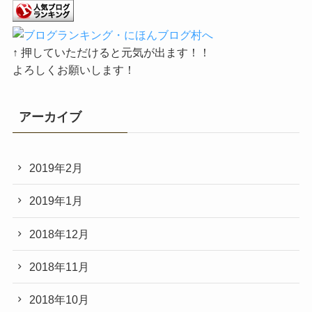
↑ 押していただけると元気が出ます！！
よろしくお願いします！
アーカイブ
2019年2月
2019年1月
2018年12月
2018年11月
2018年10月