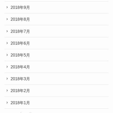
2018年9月
2018年8月
2018年7月
2018年6月
2018年5月
2018年4月
2018年3月
2018年2月
2018年1月