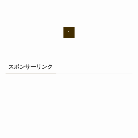
1
スポンサーリンク