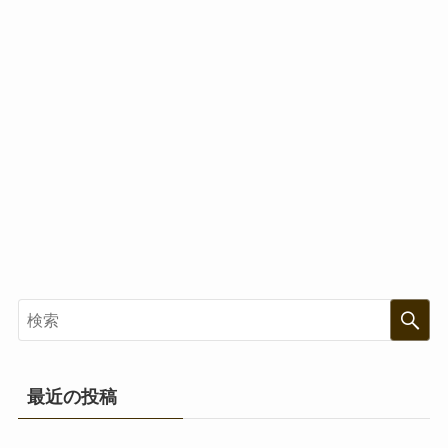
最近の投稿