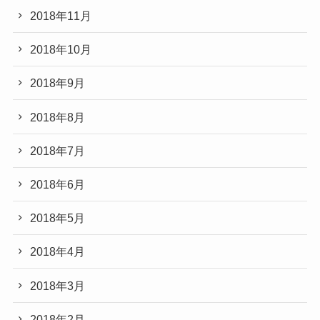
2018年11月
2018年10月
2018年9月
2018年8月
2018年7月
2018年6月
2018年5月
2018年4月
2018年3月
2018年2月