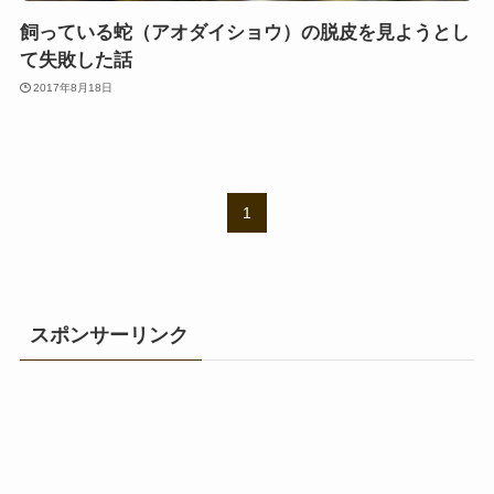
飼っている蛇（アオダイショウ）の脱皮を見ようとし
て失敗した話
2017年8月18日
1
スポンサーリンク