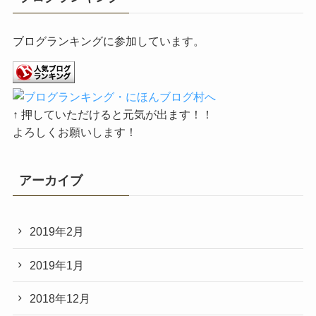
ブログランキングに参加しています。
↑ 押していただけると元気が出ます！！
よろしくお願いします！
アーカイブ
2019年2月
2019年1月
2018年12月