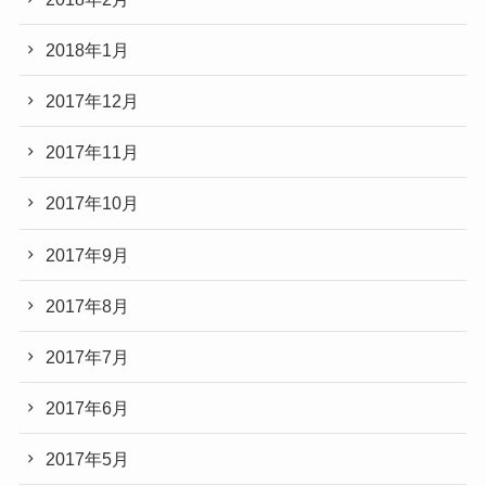
2018年1月
2017年12月
2017年11月
2017年10月
2017年9月
2017年8月
2017年7月
2017年6月
2017年5月