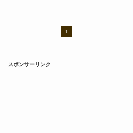
1
スポンサーリンク