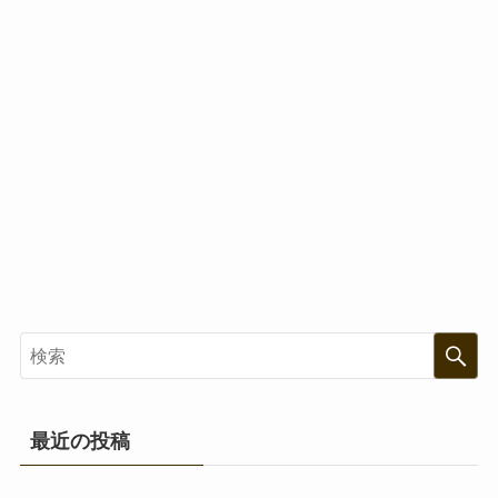
最近の投稿