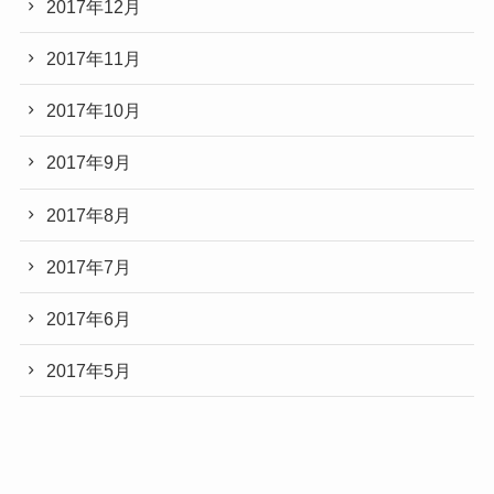
2017年12月
2017年11月
2017年10月
2017年9月
2017年8月
2017年7月
2017年6月
2017年5月