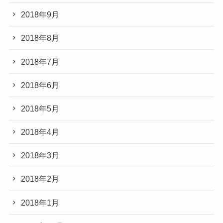
2018年9月
2018年8月
2018年7月
2018年6月
2018年5月
2018年4月
2018年3月
2018年2月
2018年1月