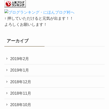
↑ 押していただけると元気が出ます！！
よろしくお願いします！
アーカイブ
2019年2月
2019年1月
2018年12月
2018年11月
2018年10月